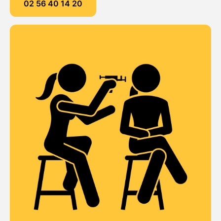
02 56 40 14 20