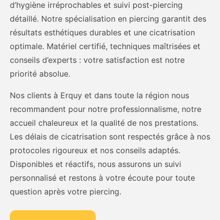
d’hygiène irréprochables et suivi post-piercing
détaillé. Notre spécialisation en piercing garantit des
résultats esthétiques durables et une cicatrisation
optimale. Matériel certifié, techniques maîtrisées et
conseils d’experts : votre satisfaction est notre
priorité absolue.
Nos clients à Erquy et dans toute la région nous
recommandent pour notre professionnalisme, notre
accueil chaleureux et la qualité de nos prestations.
Les délais de cicatrisation sont respectés grâce à nos
protocoles rigoureux et nos conseils adaptés.
Disponibles et réactifs, nous assurons un suivi
personnalisé et restons à votre écoute pour toute
question après votre piercing.