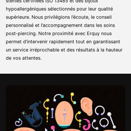
stériles certifiées ISO 13485 et des bijoux
hypoallergéniques sélectionnés pour leur qualité
supérieure. Nous privilégions l’écoute, le conseil
personnalisé et l’accompagnement dans les soins
post-piercing. Notre proximité avec Erquy nous
permet d’intervenir rapidement tout en garantissant
un service irréprochable et des résultats à la hauteur
de vos attentes.