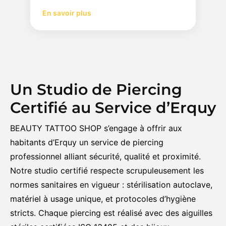
En savoir plus
Un Studio de Piercing
Certifié au Service d’Erquy
BEAUTY TATTOO SHOP s’engage à offrir aux
habitants d’Erquy un service de piercing
professionnel alliant sécurité, qualité et proximité.
Notre studio certifié respecte scrupuleusement les
normes sanitaires en vigueur : stérilisation autoclave,
matériel à usage unique, et protocoles d’hygiène
stricts. Chaque piercing est réalisé avec des aiguilles