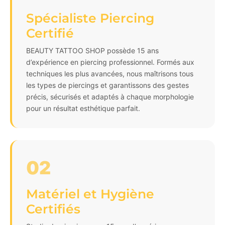
Spécialiste Piercing
Certifié
BEAUTY TATTOO SHOP possède 15 ans
d’expérience en piercing professionnel. Formés aux
techniques les plus avancées, nous maîtrisons tous
les types de piercings et garantissons des gestes
précis, sécurisés et adaptés à chaque morphologie
pour un résultat esthétique parfait.
02
Matériel et Hygiène
Certifiés