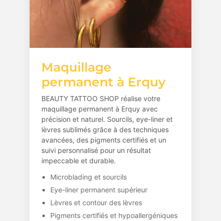
Maquillage
permanent à Erquy
BEAUTY TATTOO SHOP réalise votre
maquillage permanent à Erquy avec
précision et naturel. Sourcils, eye-liner et
lèvres sublimés grâce à des techniques
avancées, des pigments certifiés et un
suivi personnalisé pour un résultat
impeccable et durable.
Microblading et sourcils
Eye-liner permanent supérieur
Lèvres et contour des lèvres
Pigments certifiés et hypoallergéniques