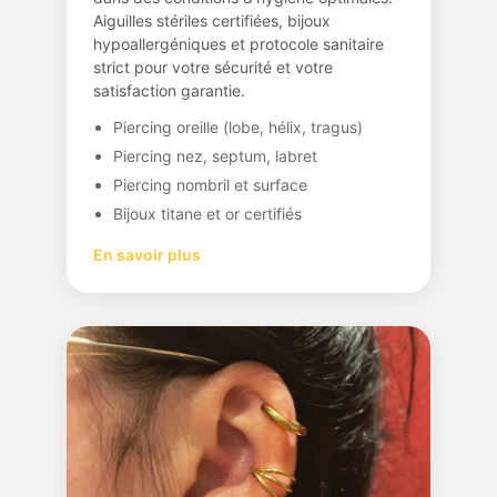
Aiguilles stériles certifiées, bijoux
hypoallergéniques et protocole sanitaire
strict pour votre sécurité et votre
satisfaction garantie.
Piercing oreille (lobe, hélix, tragus)
Piercing nez, septum, labret
Piercing nombril et surface
Bijoux titane et or certifiés
En savoir plus