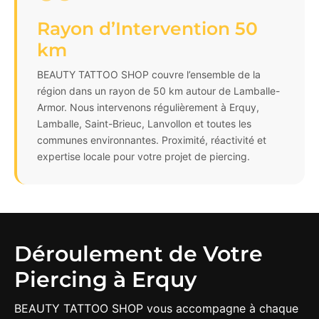
Rayon d’Intervention 50
km
BEAUTY TATTOO SHOP couvre l’ensemble de la
région dans un rayon de 50 km autour de Lamballe-
Armor. Nous intervenons régulièrement à Erquy,
Lamballe, Saint-Brieuc, Lanvollon et toutes les
communes environnantes. Proximité, réactivité et
expertise locale pour votre projet de piercing.
Déroulement de Votre
Piercing à Erquy
BEAUTY TATTOO SHOP vous accompagne à chaque