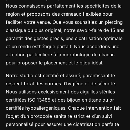
Nous connaissons parfaitement les spécificités de la
région et proposons des créneaux flexibles pour
faciliter votre venue. Que vous souhaitiez un piercing
classique ou plus original, notre savoir-faire de 15 ans
garantit des gestes précis, une cicatrisation optimale
et un rendu esthétique parfait. Nous accordons une
attention particulière à la morphologie de chacun
pour proposer le placement et le bijou idéal.
Notre studio est certifié et assuré, garantissant le
respect total des normes d’hygiène et de sécurité.
Nous utilisons exclusivement des aiguilles stériles
certifiées ISO 13485 et des bijoux en titane ou or
certifiés hypoallergéniques. Chaque intervention fait
l’objet d’un protocole sanitaire strict et d’un suivi
personnalisé pour assurer une cicatrisation parfaite