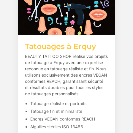
Tatouages à Erquy
BEAUTY TATTOO SHOP réalise vos projets
de tatouage à Erquy avec une expertise
reconnue en tatouage réaliste et fin. Nous
utilisons exclusivement des encres VEGAN
conformes REACH, garantissant sécurité
et résultats durables pour tous les styles
de tatouages personnalisés.
Tatouage réaliste et portraits
Tatouage fin et minimaliste
Encres VEGAN conformes REACH
Aiguilles stériles ISO 13485