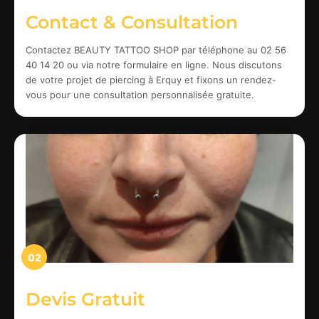
Contact & Consultation
Contactez BEAUTY TATTOO SHOP par téléphone au 02 56
40 14 20 ou via notre formulaire en ligne. Nous discutons
de votre projet de piercing à Erquy et fixons un rendez-
vous pour une consultation personnalisée gratuite.
02
Devis Gratuit