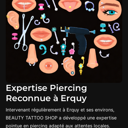
Expertise Piercing
Reconnue à Erquy
Intervenant régulièrement à Erquy et ses environs,
BEAUTY TATTOO SHOP a développé une expertise
pointue en piercing adapté aux attentes locales.