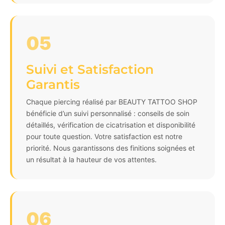
05
Suivi et Satisfaction
Garantis
Chaque piercing réalisé par BEAUTY TATTOO SHOP
bénéficie d’un suivi personnalisé : conseils de soin
détaillés, vérification de cicatrisation et disponibilité
pour toute question. Votre satisfaction est notre
priorité. Nous garantissons des finitions soignées et
un résultat à la hauteur de vos attentes.
06