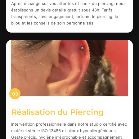
Après échange sur vos attentes et choix du piercing, nous
établissons un devis détaillé gratuit sous 48h. Tarifs
transparents, sans engagement, incluant le piercing, le
bijou et les conseils de soin personnalisés.
03
Réalisation du Piercing
Intervention professionnelle dans notre studio certifié avec
matériel stérile ISO 13485 et bijoux hypoallergéniques.
Geste précis, hygiène irréprochable et accompagnement