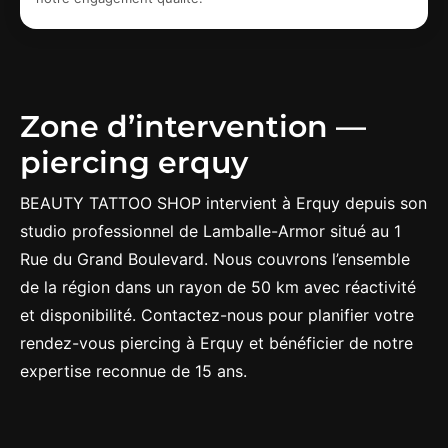
Zone d’intervention —
piercing erquy
BEAUTY TATTOO SHOP intervient à Erquy depuis son
studio professionnel de Lamballe-Armor situé au 1
Rue du Grand Boulevard. Nous couvrons l’ensemble
de la région dans un rayon de 50 km avec réactivité
et disponibilité. Contactez-nous pour planifier votre
rendez-vous piercing à Erquy et bénéficier de notre
expertise reconnue de 15 ans.