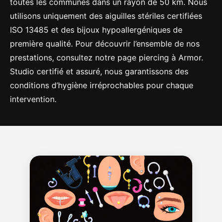
toutes les communes dans un rayon de 50 km. Nous
utilisons uniquement des aiguilles stériles certifiées
ISO 13485 et des bijoux hypoallergéniques de
première qualité. Pour découvrir l’ensemble de nos
prestations, consultez notre page
piercing à Armor
.
Studio certifié et assuré, nous garantissons des
conditions d’hygiène irréprochables pour chaque
intervention.