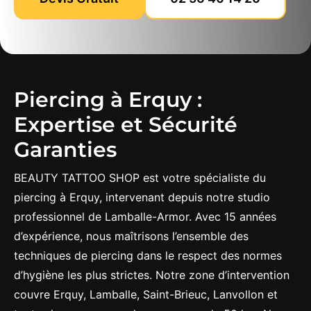
Piercing à Erquy :
Expertise et Sécurité
Garanties
BEAUTY TATTOO SHOP est votre spécialiste du
piercing à Erquy, intervenant depuis notre studio
professionnel de Lamballe-Armor. Avec 15 années
d’expérience, nous maîtrisons l’ensemble des
techniques de piercing dans le respect des normes
d’hygiène les plus strictes. Notre zone d’intervention
couvre Erquy, Lamballe, Saint-Brieuc, Lanvollon et