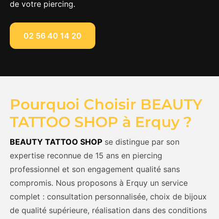
de votre piercing.
02 56 40 14 20
Pourquoi Choisir BEAUTY
TATTOO SHOP à Erquy ?
BEAUTY TATTOO SHOP
se distingue par son
expertise reconnue de 15 ans en piercing
professionnel et son engagement qualité sans
compromis. Nous proposons à Erquy un service
complet : consultation personnalisée, choix de bijoux
de qualité supérieure, réalisation dans des conditions