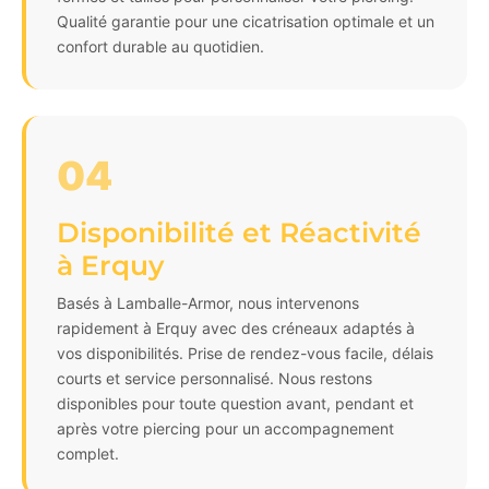
Qualité garantie pour une cicatrisation optimale et un
confort durable au quotidien.
04
Disponibilité et Réactivité
à Erquy
Basés à Lamballe-Armor, nous intervenons
rapidement à Erquy avec des créneaux adaptés à
vos disponibilités. Prise de rendez-vous facile, délais
courts et service personnalisé. Nous restons
disponibles pour toute question avant, pendant et
après votre piercing pour un accompagnement
complet.