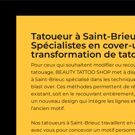
Tatoueur à Saint-Brieu
Spécialistes en cover-
transformation de ta
Pour ceux qui souhaitent modifier ou recou
tatouage, BEAUTY TATTOO SHOP met à disp
à Saint-Brieuc spécialisé dans les techniqu
blast over. Ces méthodes permettent de r
existant, soit en le recouvrant entièrement
un nouveau design qui intègre les lignes e
l’ancien motif.
Nos tatoueurs à Saint-Brieuc travaillent en 
avec vous pour concevoir un motif personn