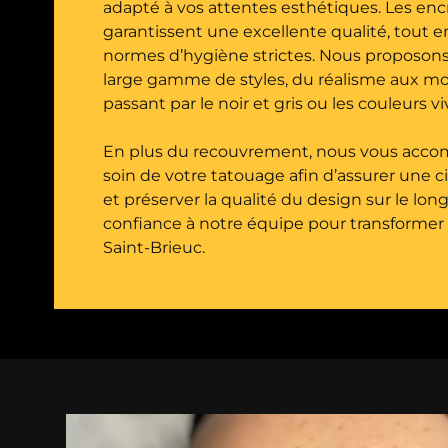
adapté à vos attentes esthétiques. Les enc
garantissent une excellente qualité, tout e
normes d’hygiène strictes. Nous proposo
large gamme de styles, du réalisme aux mot
passant par le noir et gris ou les couleurs vi
En plus du recouvrement, nous vous acco
soin de votre tatouage afin d’assurer une c
et préserver la qualité du design sur le lon
confiance à notre équipe pour transformer
Saint-Brieuc.